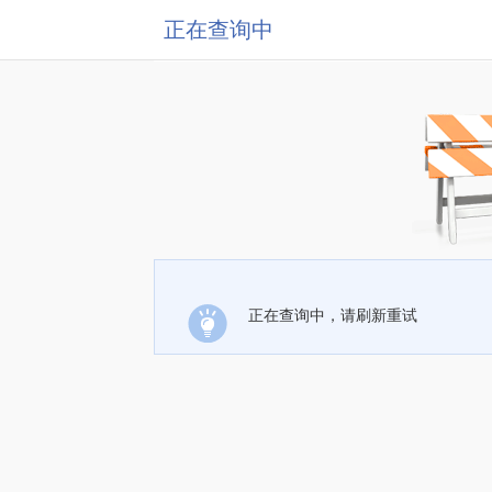
正在查询中
正在查询中，请刷新重试