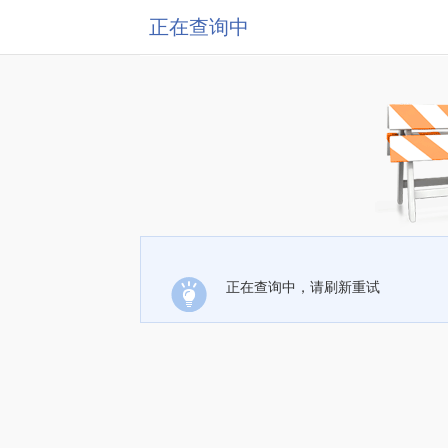
正在查询中
正在查询中，请刷新重试