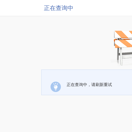
正在查询中
正在查询中，请刷新重试