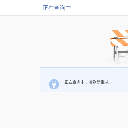
正在查询中
正在查询中，请刷新重试