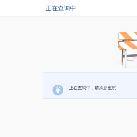
正在查询中
正在查询中，请刷新重试