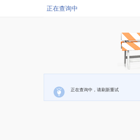
正在查询中
正在查询中，请刷新重试