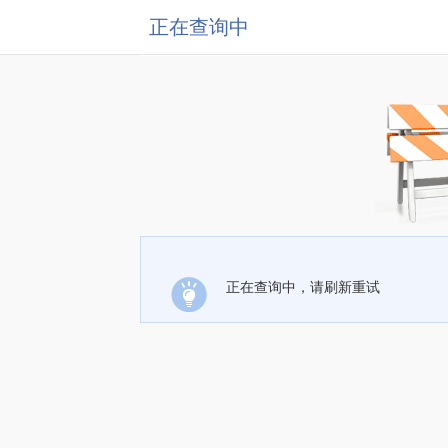
正在查询中
正在查询中，请刷新重试