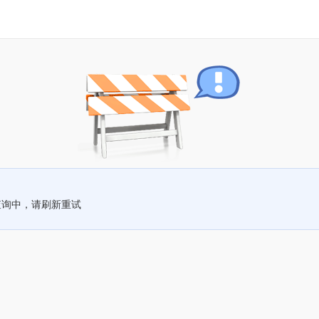
查询中，请刷新重试