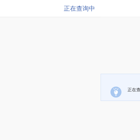
正在查询中
正在